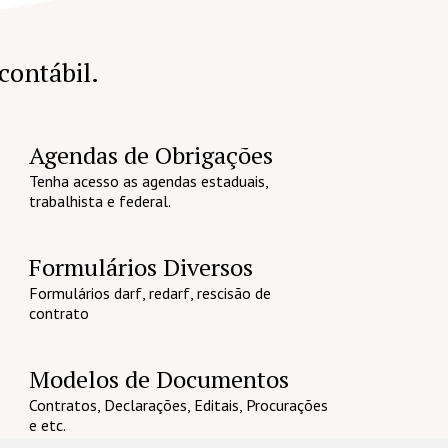
 contábil.
Agendas de Obrigações
Tenha acesso as agendas estaduais,
trabalhista e federal.
Formulários Diversos
Formulários darf, redarf, rescisão de
contrato
Modelos de Documentos
Contratos, Declarações, Editais, Procurações
e etc.