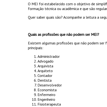
O MEI foi estabelecido com o objetivo de simplif
formação técnica ou acadêmica e que são regul
Quer saber quais são? Acompanhe a leitura a segui
Quais as profissões que não podem ser MEI?
Existem algumas profissões que não podem ser fo
principais:
Administrador
Advogado
Arquivista
Arquiteto
Contador
Dentista
Desenvolvedor
Economista
Enfermeiro
Engenheiro
Fisioterapeuta