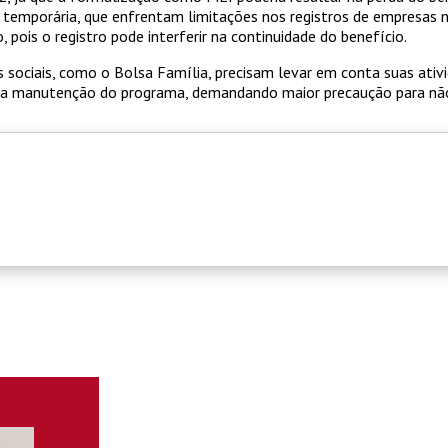
 temporária, que enfrentam limitações nos registros de empresas n
pois o registro pode interferir na continuidade do benefício.
 sociais, como o Bolsa Família, precisam levar em conta suas ativ
 a manutenção do programa, demandando maior precaução para não 