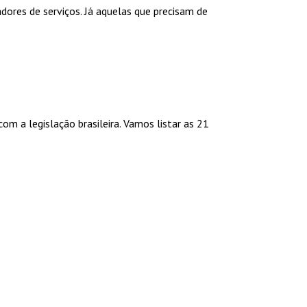
dores de serviços. Já aquelas que precisam de
 a legislação brasileira. Vamos listar as 21