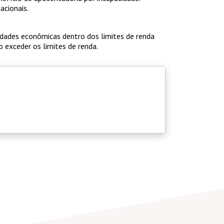
acionais.
idades econômicas dentro dos limites de renda
exceder os limites de renda.