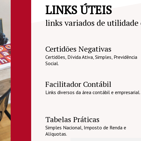
LINKS ÚTEIS
links variados de utilidade
Certidões Negativas
Certidões, Dívida Ativa, Simples, Previdência
Social.
Facilitador Contábil
Links diversos da área contábil e empresarial.
Tabelas Práticas
Simples Nacional, Imposto de Renda e
Alíquotas.