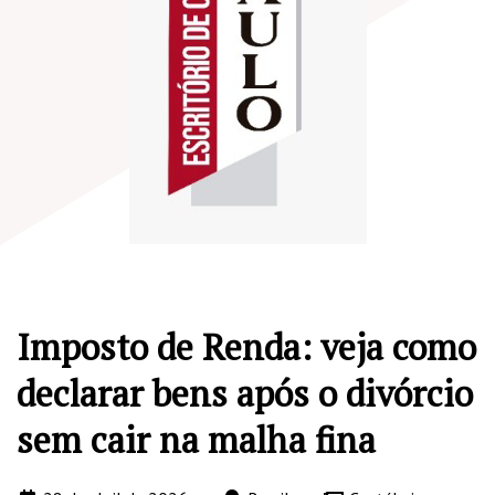
Imposto de Renda: veja como
declarar bens após o divórcio
sem cair na malha fina