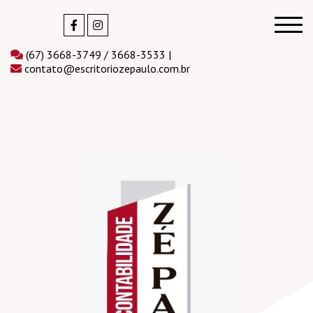
(67) 3668-3749 / 3668-3533 |
contato@escritoriozepaulo.com.br