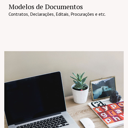
Modelos de Documentos
Contratos, Declarações, Editais, Procurações e etc.