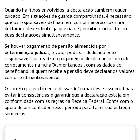
Quando há filhos envolvidos, a declaração também requer
cuidado. Em situações de guarda compartilhada, é necessário
que os responsáveis definam em comum acordo quem irá
declarar o dependente, já que não é permitido incluí-lo em
duas declarações simultaneamente.
Se houver pagamento de pensão alimentícia por
determinação judicial, o valor pode ser deduzido pelo
responsável que realiza o pagamento, desde que informado
corretamente na ficha “Alimentandos”, com os dados do
beneficiário. Já quem recebe a pensão deve declarar os valores
como rendimentos isentos.
O correto preenchimento dessas informações é essencial para
evitar inconsistências e garantir que a declaração esteja em
conformidade com as regras da Receita Federal. Conte com o
apoio de um contador nesse período para fazer sua entrega
sem erros.