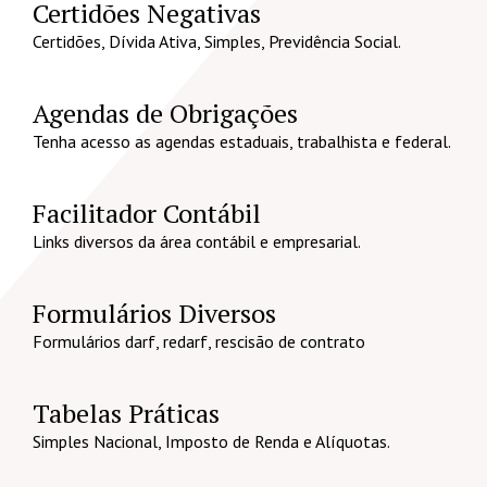
Certidões Negativas
Certidões, Dívida Ativa, Simples, Previdência Social.
Agendas de Obrigações
Tenha acesso as agendas estaduais, trabalhista e federal.
Facilitador Contábil
Links diversos da área contábil e empresarial.
Formulários Diversos
Formulários darf, redarf, rescisão de contrato
Tabelas Práticas
Simples Nacional, Imposto de Renda e Alíquotas.