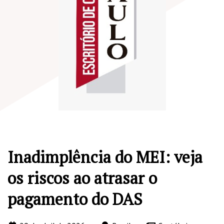
Inadimplência do MEI: veja
os riscos ao atrasar o
pagamento do DAS