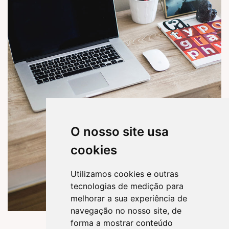
O nosso site usa
cookies
Utilizamos cookies e outras
tecnologias de medição para
melhorar a sua experiência de
navegação no nosso site, de
forma a mostrar conteúdo