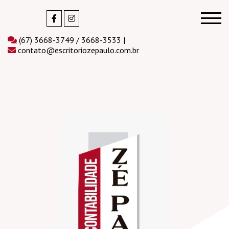
(67) 3668-3749 / 3668-3533 |
contato@escritoriozepaulo.com.br