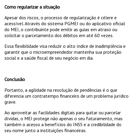
Como regularizar a situação
Apesar dos riscos, o processo de regularização é célere e
acessível. Através do sistema PGMEI ou do aplicativo oficial
do MEI, o contribuinte pode emitir as guias em atraso ou
solicitar o parcelamento dos débitos em até 60 vezes.
Essa flexibilidade visa reduzir o alto índice de inadimplência e
garantir que o microempreendedor mantenha sua proteção
social e a saúde fiscal de seu negócio em dia.
Conclusão
Portanto, a agilidade na resolução de pendências é o que
diferencia um contratempo financeiro de um problema jurídico
grave.
Ao aproveitar as facilidades digitais para quitar ou parcelar
dívidas, o MEI protege não apenas o seu faturamento, mas
também o acesso a benefícios do INSS e a credibilidade do
seu nome junto a instituições financeiras.