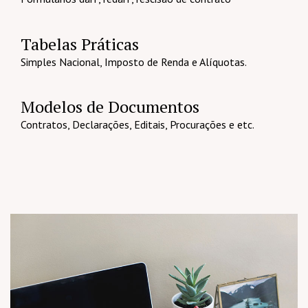
Tabelas Práticas
Simples Nacional, Imposto de Renda e Alíquotas.
Modelos de Documentos
Contratos, Declarações, Editais, Procurações e etc.