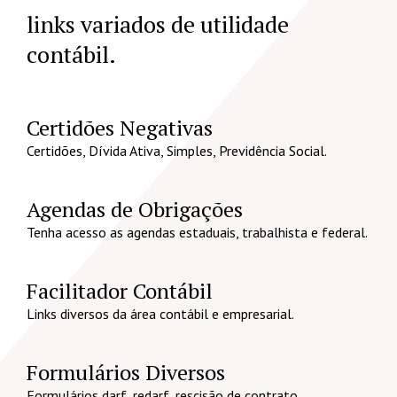
links variados de utilidade
contábil.
Certidões Negativas
Certidões, Dívida Ativa, Simples, Previdência Social.
Agendas de Obrigações
Tenha acesso as agendas estaduais, trabalhista e federal.
Facilitador Contábil
Links diversos da área contábil e empresarial.
Formulários Diversos
Formulários darf, redarf, rescisão de contrato