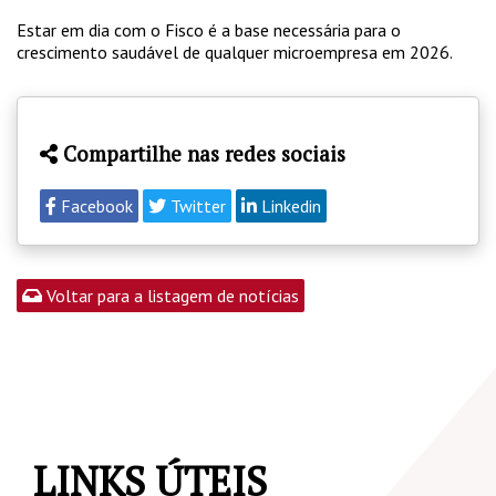
Estar em dia com o Fisco é a base necessária para o
crescimento saudável de qualquer microempresa em 2026.
Compartilhe nas redes sociais
Facebook
Twitter
Linkedin
Voltar para a listagem de notícias
LINKS ÚTEIS