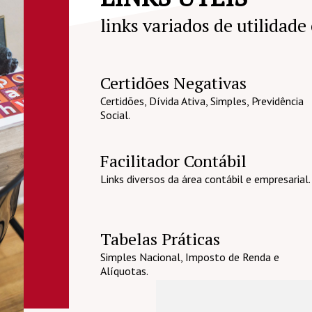
links variados de utilidade
Certidões Negativas
Certidões, Dívida Ativa, Simples, Previdência
Social.
Facilitador Contábil
Links diversos da área contábil e empresarial.
Tabelas Práticas
Simples Nacional, Imposto de Renda e
Alíquotas.