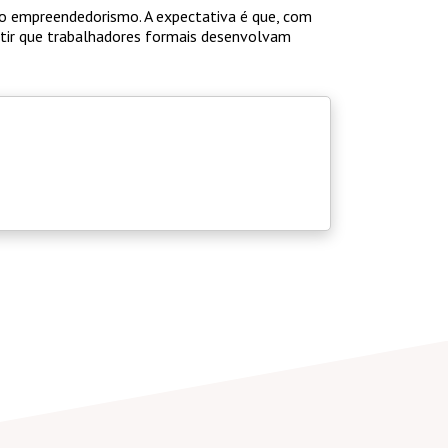
o empreendedorismo. A expectativa é que, com
itir que trabalhadores formais desenvolvam