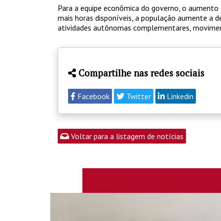
Para a equipe econômica do governo, o aumento 
mais horas disponíveis, a população aumente a d
atividades autônomas complementares, movime
Compartilhe nas redes sociais
Facebook
Twitter
Linkedin
Voltar para a listagem de notícias