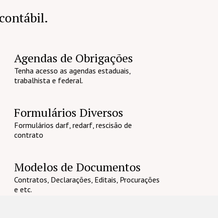
 contábil.
Agendas de Obrigações
Tenha acesso as agendas estaduais,
trabalhista e federal.
Formulários Diversos
Formulários darf, redarf, rescisão de
contrato
Modelos de Documentos
Contratos, Declarações, Editais, Procurações
e etc.