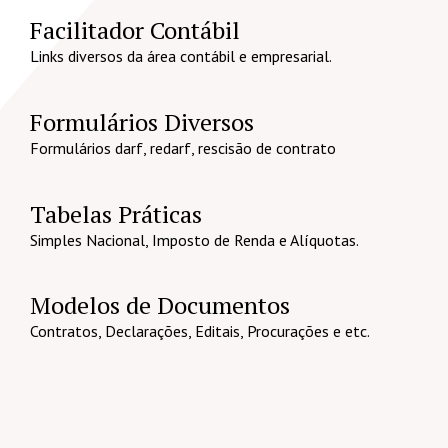
Facilitador Contábil
Links diversos da área contábil e empresarial.
Formulários Diversos
Formulários darf, redarf, rescisão de contrato
Tabelas Práticas
Simples Nacional, Imposto de Renda e Alíquotas.
Modelos de Documentos
Contratos, Declarações, Editais, Procurações e etc.