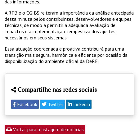
das informações.
A RFB e o CGIBS reiteram a importância da análise antecipada
desta minuta pelos contribuintes, desenvolvedores e equipes
técnicas, de modo a permitir a adequada avaliação de
impactos e a implementação tempestiva dos ajustes
necessários em seus sistemas.
Essa atuação coordenada e proativa contribuirá para uma
transição mais segura, harmônica e eficiente por ocasião da
disponibilização do ambiente oficial da DeRE.
Compartilhe nas redes sociais
Facebook
Twitter
Linkedin
Voltar para a listagem de notícias