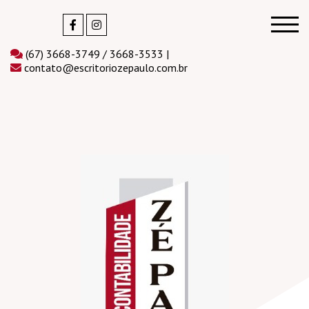
(67) 3668-3749 / 3668-3533 |
contato@escritoriozepaulo.com.br