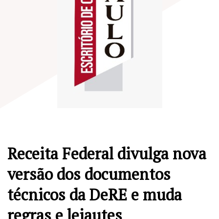
Receita Federal divulga nova
versão dos documentos
técnicos da DeRE e muda
regras e leiautes