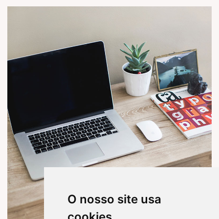
O nosso site usa
cookies