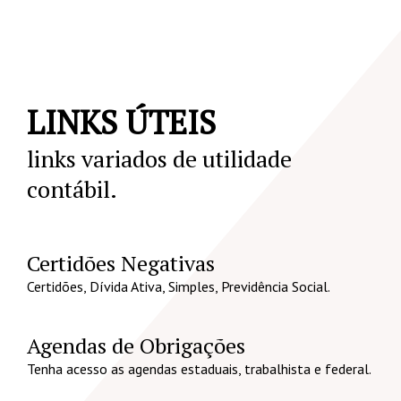
LINKS ÚTEIS
links variados de utilidade
contábil.
Certidões Negativas
Certidões, Dívida Ativa, Simples, Previdência Social.
Agendas de Obrigações
Tenha acesso as agendas estaduais, trabalhista e federal.