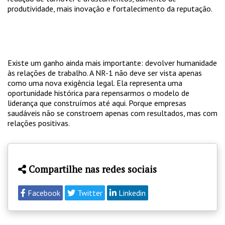
produtividade, mais inovação e fortalecimento da reputação.
Existe um ganho ainda mais importante: devolver humanidade
às relações de trabalho. A NR-1 não deve ser vista apenas
como uma nova exigência legal. Ela representa uma
oportunidade histórica para repensarmos o modelo de
liderança que construímos até aqui. Porque empresas
saudáveis não se constroem apenas com resultados, mas com
relações positivas.
Compartilhe nas redes sociais
Facebook
Twitter
Linkedin