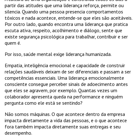
partir das atitudes que uma liderança reforça, permite ou
silencia. Quando uma pessoa presencia comportamentos
tóxicos e nada acontece, entende-se que eles são aceitáveis.
Por outro lado, quando encontra uma liderança que pratica
escuta ativa, respeito, acolhimento e diálogo, sente que
existe segurança psicológica para trabalhar, contribuir e ser
quem é.
Por isso, saúde mental exige liderança humanizada.
Empatia, inteligência emocional e capacidade de construir
relações saudáveis deixam de ser diferenciais e passam a ser
competências essenciais. Uma liderança emocionalmente
consciente consegue perceber sinais de adoecimento antes
que eles se agravem, por exemplo. Quantas vezes um
colaborador apresenta queda na performance e ninguém
pergunta como ele está se sentindo?
Não somos máquinas. O que acontece dentro da empresa
impacta diretamente a vida das pessoas, e o que acontece
fora também impacta diretamente suas entregas e seu
desempenho.