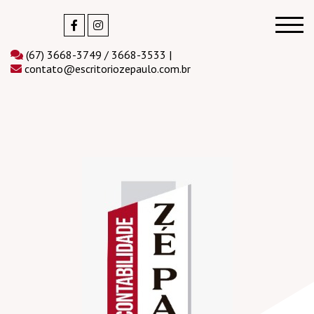
(67) 3668-3749 / 3668-3533 |
contato@escritoriozepaulo.com.br