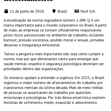
11 de junho de 2026
Brasil
Você S/A
A atualização da norma reguladora número 1 (NR-1) é um
marco importante para o mundo corporativo no Brasil. A partir
de maio, as empresas se tornam oficialmente responsáveis
pelos riscos psicossociais no ambiente de trabalho, incluindo
burnout, pressão excessiva, assédio moral e sexual, jornadas
abusivas e insegurança emocional.
Talvez a pergunta mais importante não seja como cumprir a
norma, mas por que demoramos tanto para enxergar que
saúde mental, respeito e segurança psicológica deveriam ser
prioridades dentro das organizações.
Os números ajudam a entender a urgência. Em 2025, o Brasil
registrou o maior número de afastamentos do trabalho por
transtornos mentais da última década. Mais de meio milhão
de pessoas se ausentaram do trabalho por questões
emocionais e psicológicas. Por trás dessa estatística existem
histórias de sofrimento, medo, exaustão e adoecimento.