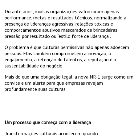
Durante anos, muitas organizações valorizaram apenas
performance, metas e resultados técnicos, normalizando a
presença de lideranças agressivas, relações tóxicas e
comportamentos abusivos mascarados de brincadeiras,
pressão por resultado ou “estilo forte de liderança”.
O problema é que culturas permissivas não apenas adoecem
pessoas. Elas também comprometem a inovação, o
engajamento, a retenção de talentos, a reputação e a
sustentabilidade do negócio.
Mais do que uma obrigação legal, a nova NR-1 surge como um
convite e um alerta para que empresas revejam
profundamente suas culturas.
Um processo que começa com a liderança
Transformações culturais acontecem quando