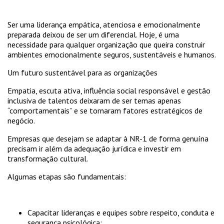
Ser uma liderança empática, atenciosa e emocionalmente
preparada deixou de ser um diferencial. Hoje, é uma
necessidade para qualquer organização que queira construir
ambientes emocionalmente seguros, sustentáveis e humanos.
Um futuro sustentável para as organizações
Empatia, escuta ativa, influência social responsável e gestão
inclusiva de talentos deixaram de ser temas apenas
“comportamentais” e se tornaram fatores estratégicos de
negócio.
Empresas que desejam se adaptar à NR-1 de forma genuína
precisam ir além da adequação jurídica e investir em
transformação cultural.
Algumas etapas são fundamentais:
Capacitar lideranças e equipes sobre respeito, conduta e
segurança psicológica;