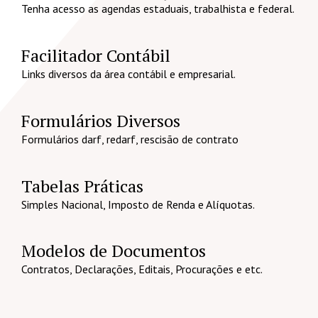
Tenha acesso as agendas estaduais, trabalhista e federal.
Facilitador Contábil
Links diversos da área contábil e empresarial.
Formulários Diversos
Formulários darf, redarf, rescisão de contrato
Tabelas Práticas
Simples Nacional, Imposto de Renda e Alíquotas.
Modelos de Documentos
Contratos, Declarações, Editais, Procurações e etc.