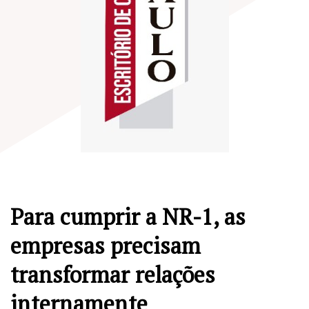
Para cumprir a NR-1, as
empresas precisam
transformar relações
internamente