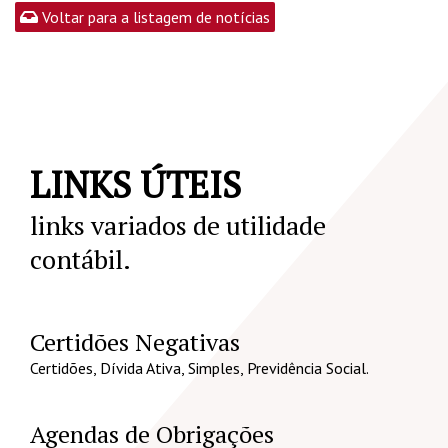
Voltar para a listagem de notícias
LINKS ÚTEIS
links variados de utilidade
contábil.
Certidões Negativas
Certidões, Dívida Ativa, Simples, Previdência Social.
Agendas de Obrigações