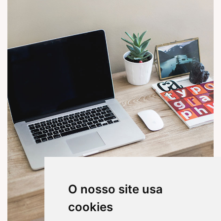
O nosso site usa
cookies