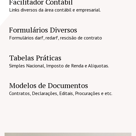
Facilitador Contábil
Links diversos da área contábil e empresarial.
Formulários Diversos
Formulários darf, redarf, rescisão de contrato
Tabelas Práticas
Simples Nacional, Imposto de Renda e Alíquotas.
Modelos de Documentos
Contratos, Declarações, Editais, Procurações e etc.