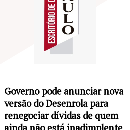
Governo pode anunciar nova
versão do Desenrola para
renegociar dívidas de quem
ainda não está inadimplente