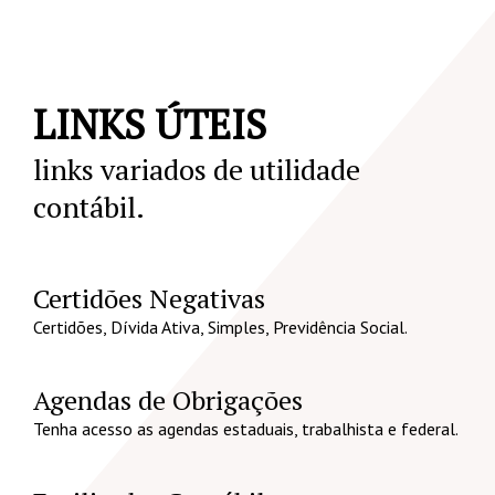
LINKS ÚTEIS
links variados de utilidade
contábil.
Certidões Negativas
Certidões, Dívida Ativa, Simples, Previdência Social.
Agendas de Obrigações
Tenha acesso as agendas estaduais, trabalhista e federal.