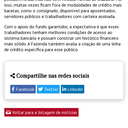
isso, muitas vezes ficam fora de modalidades de crédito mais
baratas, como o consignado, disponível para aposentados,
servidores públicos e trabalhadores com carteira assinada.
Com o apoio do fundo garantidor, a expectativa é que esses
trabalhadores tenham melhores condições de acesso ao
sistema bancário e possam construir um histórico financeiro
mais sólido. A Fazenda também avalia a criação de uma linha
de crédito específica para esse público.
Compartilhe nas redes sociais
Facebook
Twitter
Linkedin
Voltar para a listagem de notícias