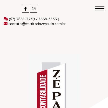
(67) 3668-3749 / 3668-3533 |
contato@escritoriozepaulo.com.br