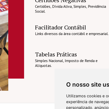
Certidões, Dívida Ativa, Simples, Previdência
Social.
Facilitador Contábil
Links diversos da área contábil e empresarial.
Tabelas Práticas
Simples Nacional, Imposto de Renda e
Alíquotas.
O nosso site u
Utilizamos cookies e o
experiência de navega
personalizado, anúncios