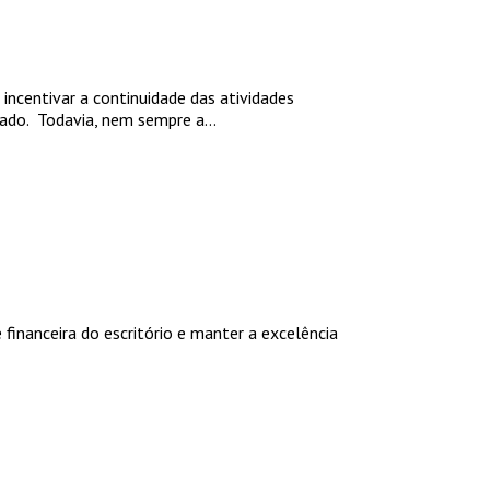
incentivar a continuidade das atividades
ado. Todavia, nem sempre a...
financeira do escritório e manter a excelência