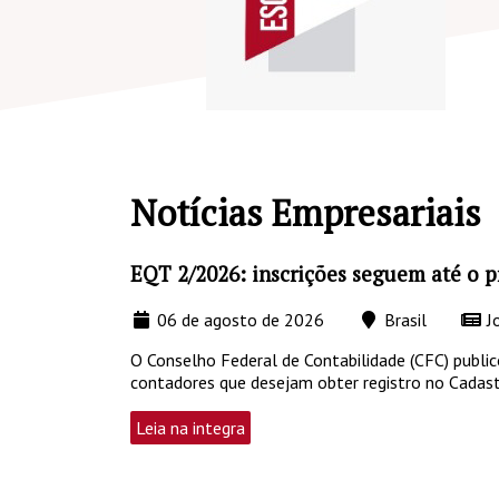
Notícias Empresariais
EQT 2/2026: inscrições seguem até o p
06 de agosto de 2026
Brasil
Jo
O Conselho Federal de Contabilidade (CFC) public
contadores que desejam obter registro no Cadast
Leia na integra