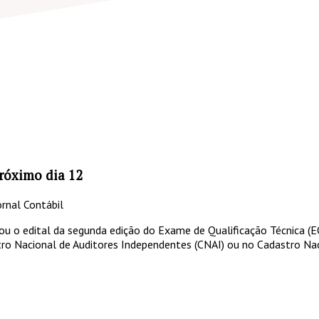
róximo dia 12
rnal Contábil
ou o edital da segunda edição do Exame de Qualificação Técnica (E
ro Nacional de Auditores Independentes (CNAI) ou no Cadastro Naci