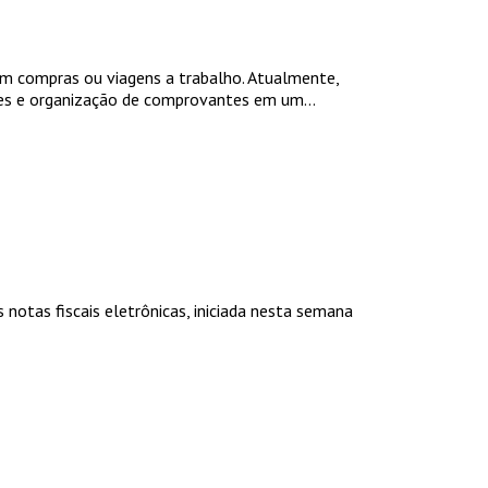
m compras ou viagens a trabalho. Atualmente,
es e organização de comprovantes em um...
 notas fiscais eletrônicas, iniciada nesta semana